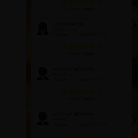
6 von 6 Punkten
Christine Devollaj
am 03.09.2017
(Teilgenommen am 22.08.2017)
6 von 6 Punkten
Anonymer Teilnehmer
am 02.09.2017
(Teilgenommen am 22.08.2017)
6 von 6 Punkten
Anonymer Teilnehmer
am 29.08.2017
(Teilgenommen am 22.08.2017)