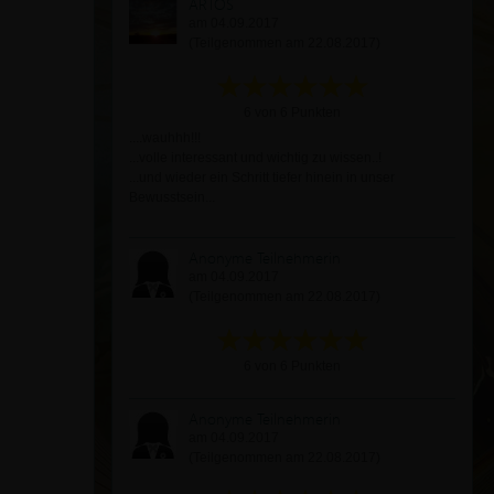
ARTOS
am 04.09.2017
(Teilgenommen am 22.08.2017)
6 von 6 Punkten
....wauhhh!!!
...volle interessant und wichtig zu wissen..!
...und wieder ein Schritt tiefer hinein in unser
Bewusstsein...
Anonyme Teilnehmerin
am 04.09.2017
(Teilgenommen am 22.08.2017)
6 von 6 Punkten
Anonyme Teilnehmerin
am 04.09.2017
(Teilgenommen am 22.08.2017)