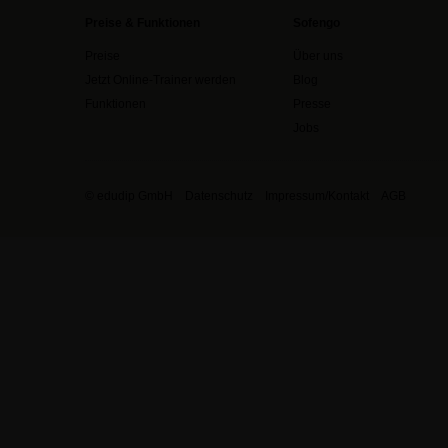
Preise & Funktionen
Sofengo
Preise
Über uns
Jetzt Online-Trainer werden
Blog
Funktionen
Presse
Jobs
© edudip GmbH
Datenschutz
Impressum/Kontakt
AGB