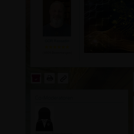
GOR Rassadin
(
4904
Bewertungen)
Co-Moderatoren