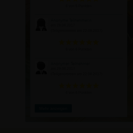
6 von 6 Punkten
Anonyme Teilnehmerin
am 29.08.2017
(Teilgenommen am 22.08.2017)
6 von 6 Punkten
Anonymer Teilnehmer
am 29.08.2017
(Teilgenommen am 22.08.2017)
6 von 6 Punkten
Mehr anzeigen