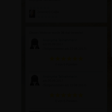
Anonyme Teilnehmerin
ZelandoS CaBa
Dieses Webinar wurde
36
mal bewertet
Anonyme Teilnehmerin
am 05.09.2017
(Teilgenommen am 22.08.2017)
6 von 6 Punkten
Anonyme Teilnehmerin
am 05.09.2017
(Teilgenommen am 22.08.2017)
6 von 6 Punkten