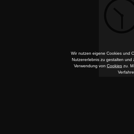
Wir nutzen eigene Cookies und Co
Nutzererlebnis zu gestalten und
Verwendung von
Cookies
zu. Me
Verfahr