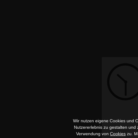
Wir nutzen eigene Cookies und Co
Nutzererlebnis zu gestalten und
Verwendung von
Cookies
zu. Me