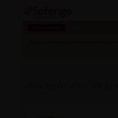
Seminar erstellen
Marktplatz
Wichtiger Hinweis:
Erweitere dein Bewusstsein - ver
Akademie von Olaf Ja