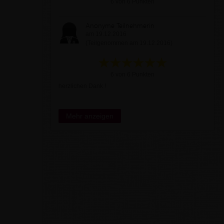
6 von 6 Punkten
Anonyme Teilnehmerin
am 19.12.2016
(Teilgenommen am 19.12.2016)
6 von 6 Punkten
herzlichen Dank !
Mehr anzeigen