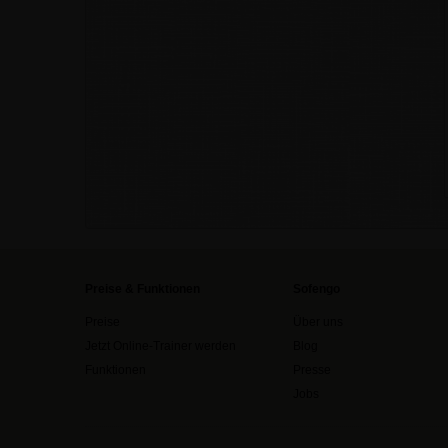
Preise & Funktionen
Sofengo
Preise
Über uns
Jetzt Online-Trainer werden
Blog
Funktionen
Presse
Jobs