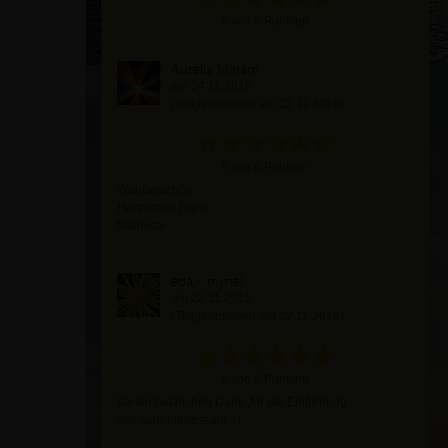
6 von 6 Punkten
Aurelia Miriam
am 24.11.2016
(Teilgenommen am 22.11.2016)
6 von 6 Punkten
Wunderschön..
Herzlichen Dank
Namaste
eda - myriel
am 22.11.2016
(Teilgenommen am 22.11.2016)
6 von 6 Punkten
Vielen herzlichen Dank ,für die Einführung
war sehr Interessant :-)