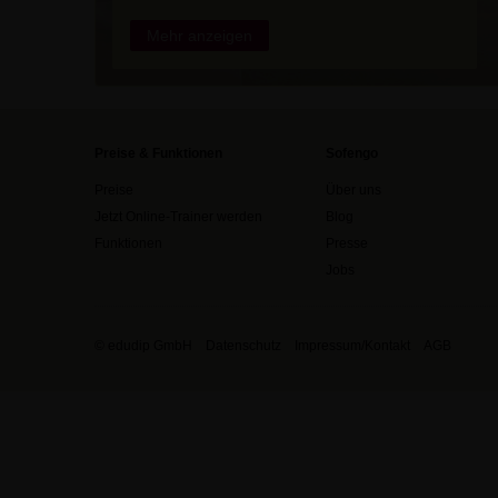
Mehr anzeigen
Preise & Funktionen
Sofengo
Preise
Über uns
Jetzt Online-Trainer werden
Blog
Funktionen
Presse
Jobs
© edudip GmbH
Datenschutz
Impressum/Kontakt
AGB