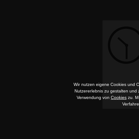
Wir nutzen eigene Cookies und Co
Nutzererlebnis zu gestalten und
Verwendung von
Cookies
zu. Me
Verfahr