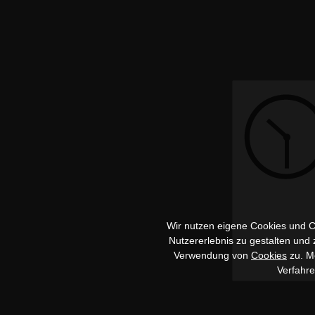
Wir nutzen eigene Cookies und Co
Nutzererlebnis zu gestalten und
Verwendung von
Cookies
zu. Me
Verfahr