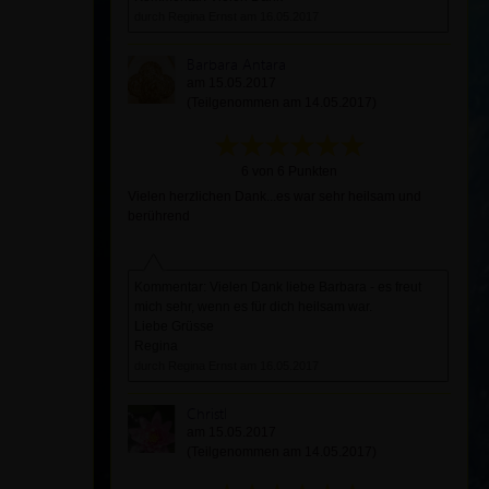
durch Regina Ernst am 16.05.2017
Barbara Antara
am 15.05.2017
(Teilgenommen am 14.05.2017)
6 von 6 Punkten
Vielen herzlichen Dank...es war sehr heilsam und
berührend
Kommentar: Vielen Dank liebe Barbara - es freut
mich sehr, wenn es für dich heilsam war.
Liebe Grüsse
Regina
durch Regina Ernst am 16.05.2017
Christl
am 15.05.2017
(Teilgenommen am 14.05.2017)