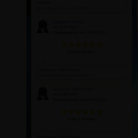
für Dich
durch Regina Ernst am 28.05.2017
hildegard schaab
am 25.05.2017
(Teilgenommen am 14.05.2017)
6 von 6 Punkten
Kommentar: Vielen Dank
durch Regina Ernst am 28.05.2017
Anonyme Teilnehmerin
am 15.05.2017
(Teilgenommen am 14.05.2017)
6 von 6 Punkten
Kommentar: Vielen Dank