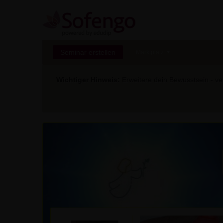
Seminar erstellen
Marktplatz
Wichtiger Hinweis:
Erweitere dein Bewusstsein - ver