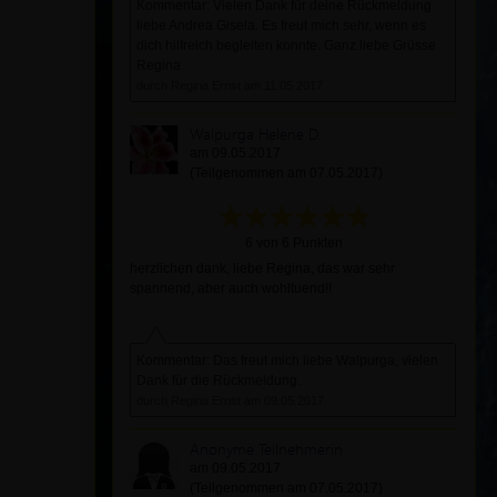
Kommentar: Vielen Dank für deine Rückmeldung
liebe Andrea Gisela. Es freut mich sehr, wenn es
dich hilfreich begleiten konnte. Ganz liebe Grüsse
Regina
durch Regina Ernst am 11.05.2017
Walpurga Helene D.
am 09.05.2017
(Teilgenommen am 07.05.2017)
6 von 6 Punkten
herzlichen dank, liebe Regina, das war sehr
spannend, aber auch wohltuend!!
Kommentar: Das freut mich liebe Walpurga, vielen
Dank für die Rückmeldung.
durch Regina Ernst am 09.05.2017
Anonyme Teilnehmerin
am 09.05.2017
(Teilgenommen am 07.05.2017)