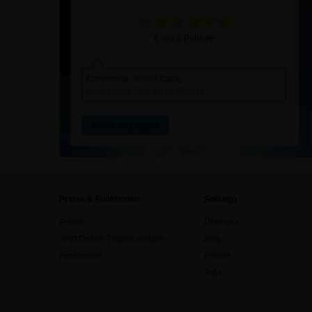
6 von 6 Punkten
Kommentar: Vielen Dank
durch Regina Ernst am 09.05.2017
Mehr anzeigen
Preise & Funktionen
Sofengo
Preise
Über uns
Jetzt Online-Trainer werden
Blog
Funktionen
Presse
Jobs