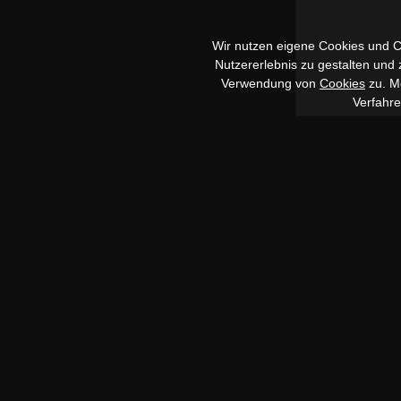
Wir nutzen eigene Cookies und Co
Nutzererlebnis zu gestalten und
Verwendung von
Cookies
zu. Me
Verfahr