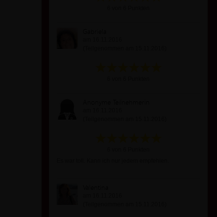
6 von 6 Punkten
Gabriela
am 16.11.2016
(Teilgenommen am 15.11.2016)
6 von 6 Punkten
Anonyme Teilnehmerin
am 16.11.2016
(Teilgenommen am 15.11.2016)
6 von 6 Punkten
Es war toll. Kann ich nur jedem empfehlen.
Valentina
am 16.11.2016
(Teilgenommen am 15.11.2016)