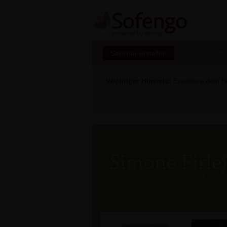
Seminar erstellen
Marktplatz
Wichtiger Hinweis:
Erweitere dein Be