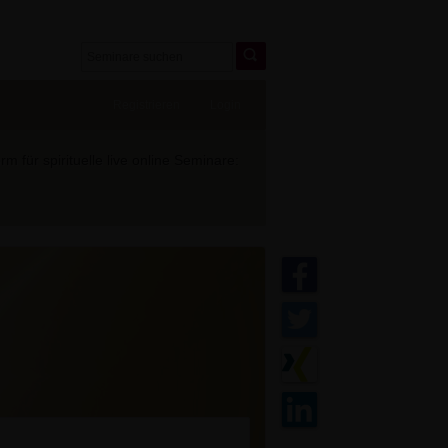
Registrieren
Login
 für spirituelle live online Seminare: