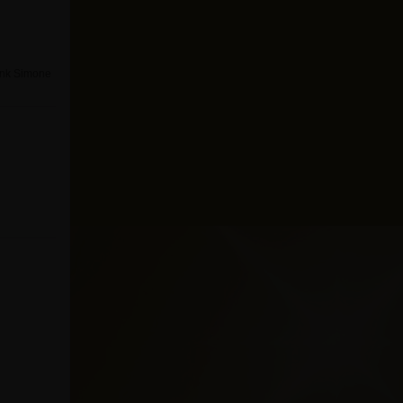
Dank Simone