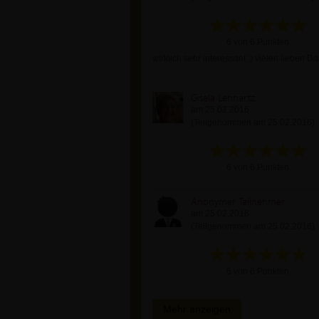
6 von 6 Punkten
wirklich sehr interessant :) vielen lieben 
Gisela Lennartz
am 25.02.2016
(Teilgenommen am 25.02.2016)
6 von 6 Punkten
Anonymer Teilnehmer
am 25.02.2016
(Teilgenommen am 25.02.2016)
6 von 6 Punkten
Mehr anzeigen