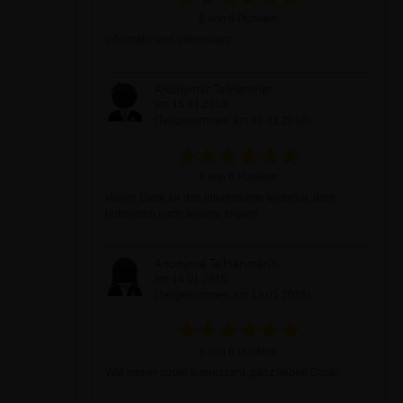
6 von 6 Punkten
informativ und interessant
Anonymer Teilnehmer
am 15.01.2016
(Teilgenommen am 13.01.2016)
6 von 6 Punkten
Vielen Dank für das interessante Webinar, dem
hoffentlich noch weitere folgen!
Anonyme Teilnehmerin
am 14.01.2016
(Teilgenommen am 13.01.2016)
6 von 6 Punkten
Wie immer super interessant, ganz lieben Dank!