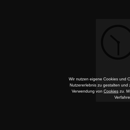
Wir nutzen eigene Cookies und Co
Nutzererlebnis zu gestalten und
Verwendung von
Cookies
zu. Me
Verfahr