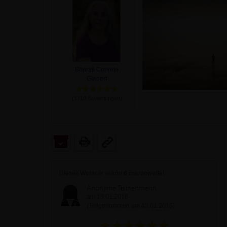
Bharati Corinna
Glanert
(
1710
Bewertungen)
Dieses Webinar wurde
6
mal bewertet
Anonyme Teilnehmerin
am 18.01.2016
(Teilgenommen am 13.01.2016)