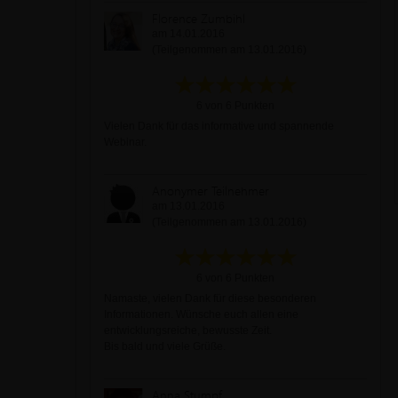
Florence Zumbihl
am 14.01.2016
(Teilgenommen am 13.01.2016)
6 von 6 Punkten
Vielen Dank für das informative und spannende
Webinar.
Anonymer Teilnehmer
am 13.01.2016
(Teilgenommen am 13.01.2016)
6 von 6 Punkten
Namaste, vielen Dank für diese besonderen
Informationen. Wünsche euch allen eine
entwicklungsreiche, bewusste Zeit.
Bis bald und viele Grüße.
Anna Stumpf