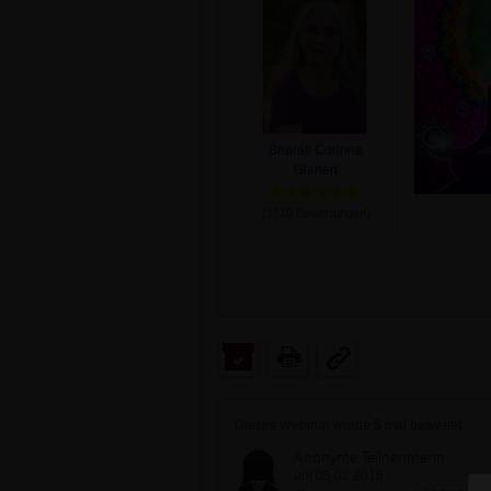
Bharati Corinna
Glanert
(
1710
Bewertungen)
Dieses Webinar wurde
5
mal bewertet
Anonyme Teilnehmerin
am 05.02.2016