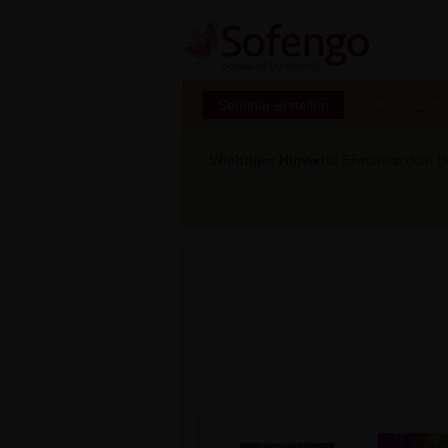
Seminar erstellen
Marktplatz
Wichtiger Hinweis:
Erweitere dein Be