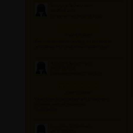
Anonyme Teilnehmerin
am 28.09.2023
(Teilgenommen am 25.09.2023)
6 von 6 Punkten
Eine beeindruckende Deutung, die den doch so
gefürchteten Pluto in all seinen Facetten zeigt.
Anonyme Teilnehmerin
am 27.09.2023
(Teilgenommen am 25.09.2023)
6 von 6 Punkten
Vielen Dank für die beispielhafte Erklärungen.
Ich konnte sehr viel mitnehmen.
Gerne wieder!
Anonyme Teilnehmerin
am 27.09.2023