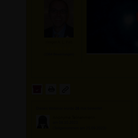
Holger A. L. Faß
(
2364
Bewertungen)
Dieses Webinar wurde
26
mal bewertet
Anonyme Teilnehmerin
am 08.10.2023
(Teilgenommen am 25.09.2023)