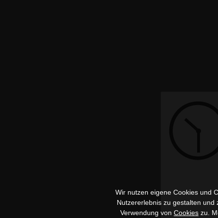
Wir nutzen eigene Cookies und Co
Nutzererlebnis zu gestalten und
Verwendung von
Cookies
zu. Me