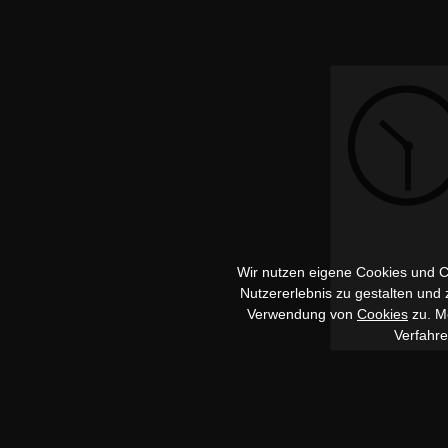
Wir nutzen eigene Cookies und Co
Nutzererlebnis zu gestalten und
Verwendung von
Cookies
zu. Me
Verfahr