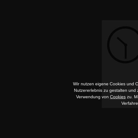
Wir nutzen eigene Cookies und Co
Nutzererlebnis zu gestalten und
Verwendung von
Cookies
zu. Me
Verfahr