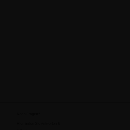
Noch Fragen?
Hier finden Sie Antworten &