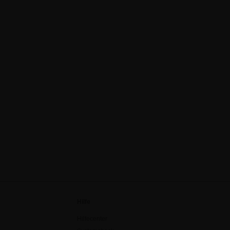
Hilfe
Hilfecenter