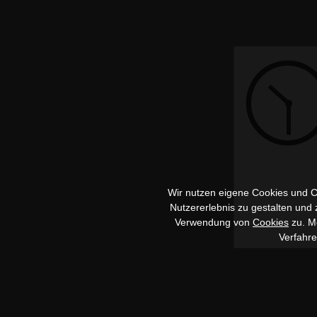
Wir nutzen eigene Cookies und Co
Nutzererlebnis zu gestalten und
Verwendung von
Cookies
zu. Me
Verfahr