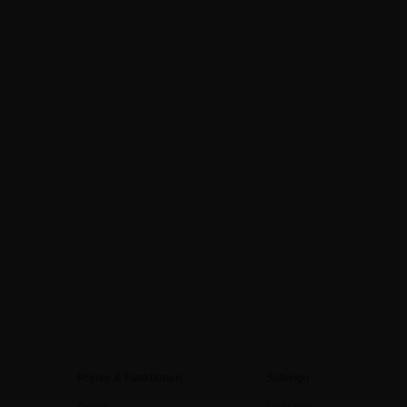
Preise & Funktionen
Sofengo