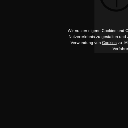
Wir nutzen eigene Cookies und Co
Nutzererlebnis zu gestalten und
Verwendung von
Cookies
zu. Me
Verfahr