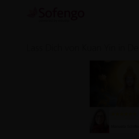
Lass Dich von Kuan Yin in De
Manuela Schiffe