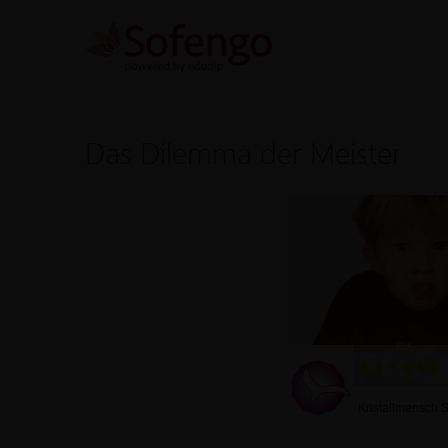
Das Dilemma der Meister
Kristallmensch S