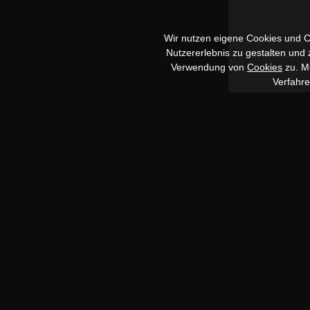
Wir nutzen eigene Cookies und Co
Nutzererlebnis zu gestalten und
Verwendung von
Cookies
zu. Me
Verfahr