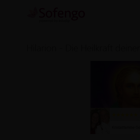
Hilarion - Die Heilkraft dein