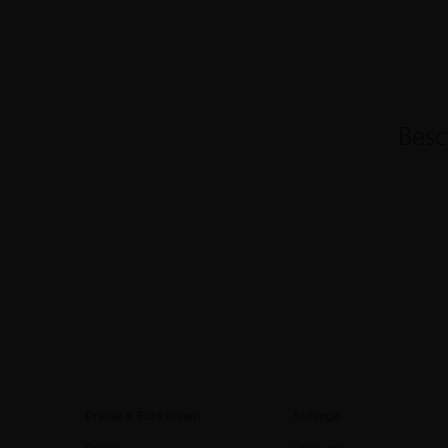
Besc
Preise & Funktionen
Sofengo