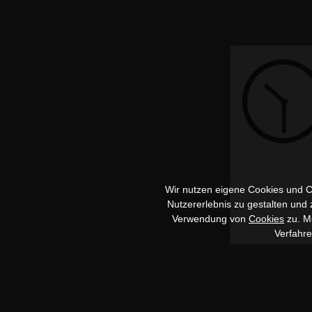
Wir nutzen eigene Cookies und Co
Nutzererlebnis zu gestalten und
Verwendung von
Cookies
zu. Me
Verfahr