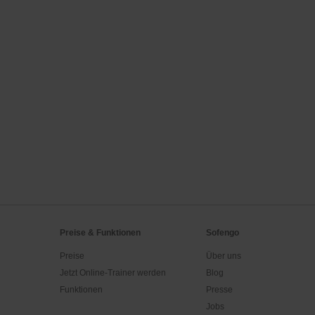
Preise & Funktionen
Sofengo
Preise
Über uns
Jetzt Online-Trainer werden
Blog
Funktionen
Presse
Jobs