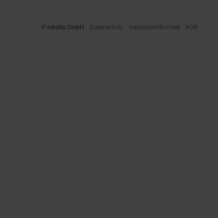
© edudip GmbH
Datenschutz
Impressum/Kontakt
AGB