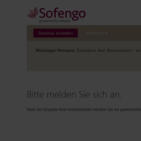
Seminar erstellen
Marktplatz
Wichtiger Hinweis:
Erweitere dein Bewusstsein - ver
Bitte melden Sie sich an.
Nach der Eingabe Ihrer Anmeldedaten werden Sie zur gewünschten 