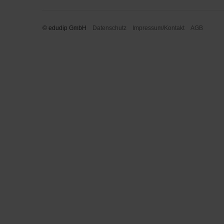
© edudip GmbH
Datenschutz
Impressum/Kontakt
AGB