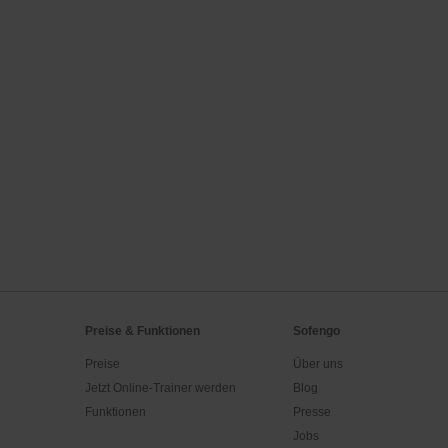
Preise & Funktionen
Sofengo
Preise
Über uns
Jetzt Online-Trainer werden
Blog
Funktionen
Presse
Jobs