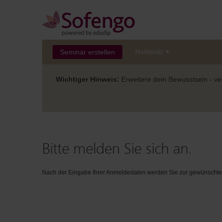
Seminar erstellen
Marktplatz
Wichtiger Hinweis:
Erweitere dein Bewusstsein - ver
Bitte melden Sie sich an.
Nach der Eingabe Ihrer Anmeldedaten werden Sie zur gewünschten 