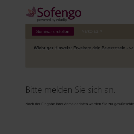
Seminar erstellen
Marktplatz
Wichtiger Hinweis:
Erweitere dein Bewusstsein - ver
Bitte melden Sie sich an.
Nach der Eingabe Ihrer Anmeldedaten werden Sie zur gewünschten 