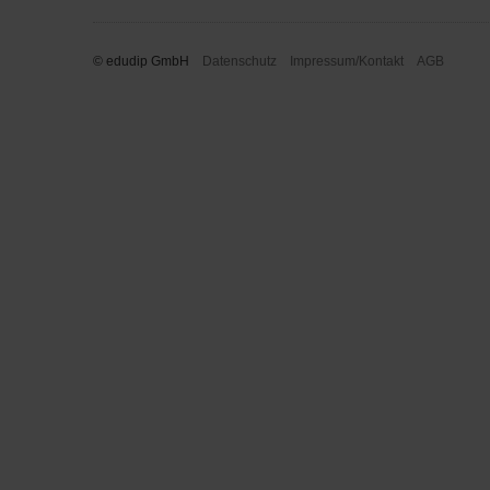
© edudip GmbH
Datenschutz
Impressum/Kontakt
AGB