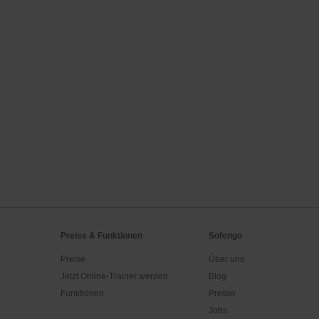
Preise & Funktionen
Sofengo
Preise
Über uns
Jetzt Online-Trainer werden
Blog
Funktionen
Presse
Jobs