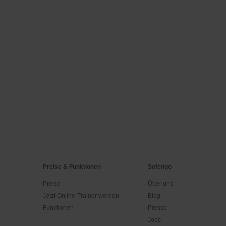
Preise & Funktionen
Sofengo
Preise
Über uns
Jetzt Online-Trainer werden
Blog
Funktionen
Presse
Jobs