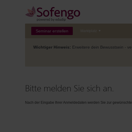
Seminar erstellen
Marktplatz
Wichtiger Hinweis:
Erweitere dein Bewusstsein - ver
Bitte melden Sie sich an.
Nach der Eingabe Ihrer Anmeldedaten werden Sie zur gewünschten 