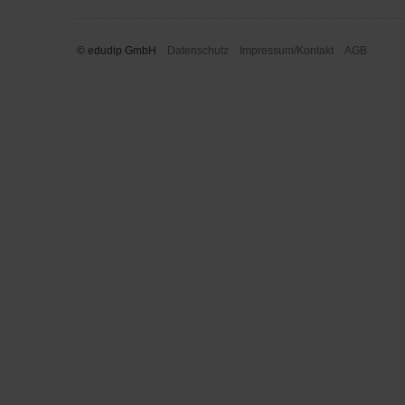
© edudip GmbH
Datenschutz
Impressum/Kontakt
AGB