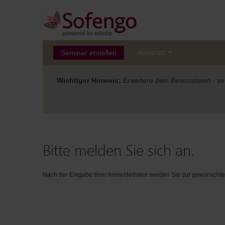
Seminar erstellen
Marktplatz
Wichtiger Hinweis:
Erweitere dein Bewusstsein - ver
Bitte melden Sie sich an.
Nach der Eingabe Ihrer Anmeldedaten werden Sie zur gewünschten 