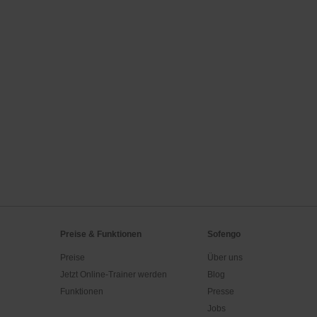
Preise & Funktionen
Sofengo
Preise
Über uns
Jetzt Online-Trainer werden
Blog
Funktionen
Presse
Jobs