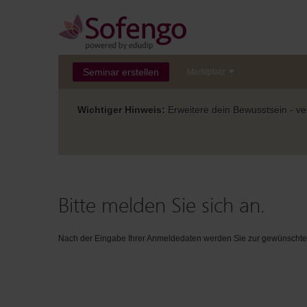
Seminar erstellen
Marktplatz
Wichtiger Hinweis:
Erweitere dein Bewusstsein - ver
Bitte melden Sie sich an.
Nach der Eingabe Ihrer Anmeldedaten werden Sie zur gewünschten 