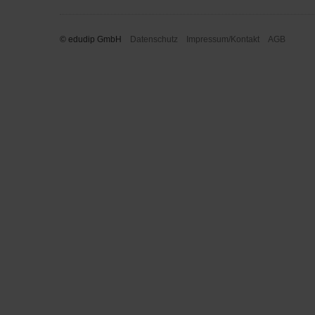
© edudip GmbH
Datenschutz
Impressum/Kontakt
AGB