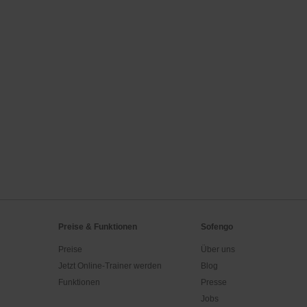
Preise & Funktionen
Sofengo
Preise
Über uns
Jetzt Online-Trainer werden
Blog
Funktionen
Presse
Jobs