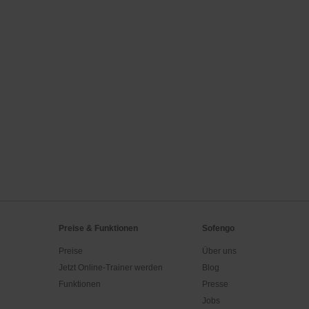
Preise & Funktionen
Sofengo
Preise
Über uns
Jetzt Online-Trainer werden
Blog
Funktionen
Presse
Jobs