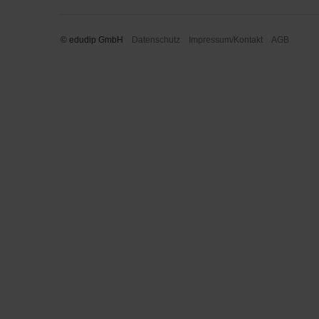
© edudip GmbH
Datenschutz
Impressum/Kontakt
AGB