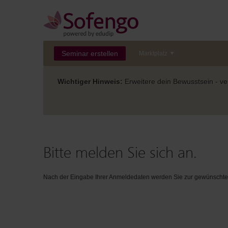
Seminar erstellen
Marktplatz
Wichtiger Hinweis:
Erweitere dein Bewusstsein - ver
Bitte melden Sie sich an.
Nach der Eingabe Ihrer Anmeldedaten werden Sie zur gewünschten 