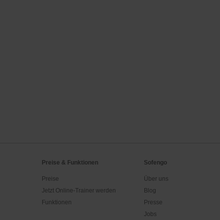
Preise & Funktionen
Sofengo
Preise
Über uns
Jetzt Online-Trainer werden
Blog
Funktionen
Presse
Jobs