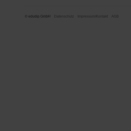
© edudip GmbH
Datenschutz
Impressum/Kontakt
AGB