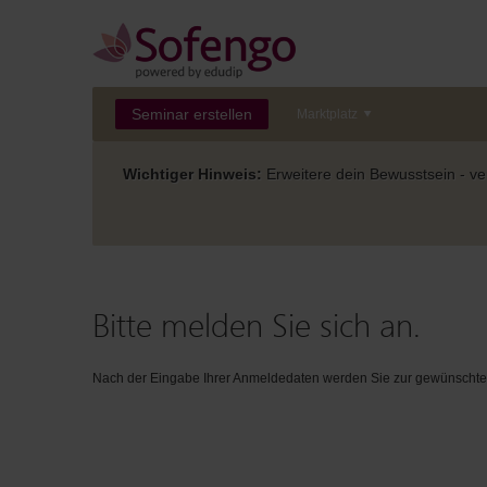
Seminar erstellen
Marktplatz
Wichtiger Hinweis:
Erweitere dein Bewusstsein - ver
Bitte melden Sie sich an.
Nach der Eingabe Ihrer Anmeldedaten werden Sie zur gewünschten 