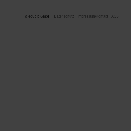
© edudip GmbH
Datenschutz
Impressum/Kontakt
AGB