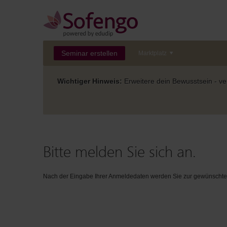
Seminar erstellen
Marktplatz
Wichtiger Hinweis:
Erweitere dein Bewusstsein - ver
Bitte melden Sie sich an.
Nach der Eingabe Ihrer Anmeldedaten werden Sie zur gewünschten 