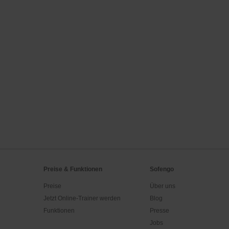
Preise & Funktionen
Sofengo
Preise
Über uns
Jetzt Online-Trainer werden
Blog
Funktionen
Presse
Jobs