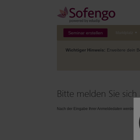
Seminar erstellen
Marktplatz
Wichtiger Hinweis:
Erweitere dein Be
Bitte melden Sie sich 
Nach der Eingabe Ihrer Anmeldedaten werden Sie