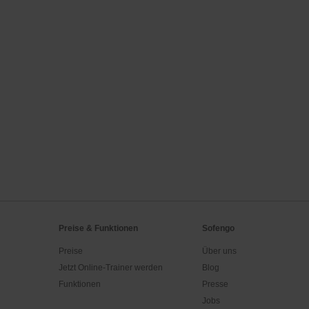
Preise & Funktionen
Sofengo
Preise
Über uns
Jetzt Online-Trainer werden
Blog
Funktionen
Presse
Jobs