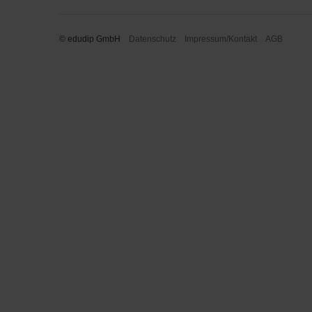
© edudip GmbH
Datenschutz
Impressum/Kontakt
AGB