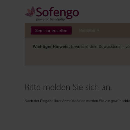
Seminar erstellen
Marktplatz
Wichtiger Hinweis:
Erweitere dein Bewusstsein - ver
Bitte melden Sie sich an.
Nach der Eingabe Ihrer Anmeldedaten werden Sie zur gewünschten 