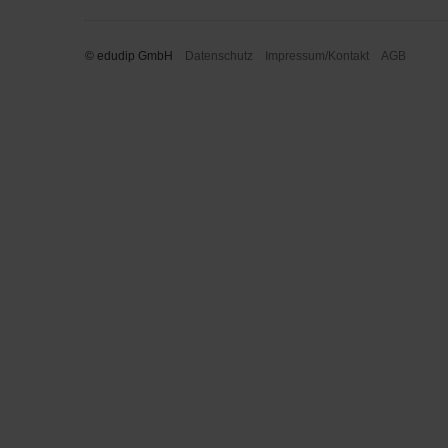
© edudip GmbH
Datenschutz
Impressum/Kontakt
AGB