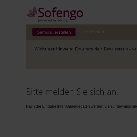
Seminar erstellen
Marktplatz
Wichtiger Hinweis:
Erweitere dein Bewusstsein - ver
Bitte melden Sie sich an.
Nach der Eingabe Ihrer Anmeldedaten werden Sie zur gewünschten 