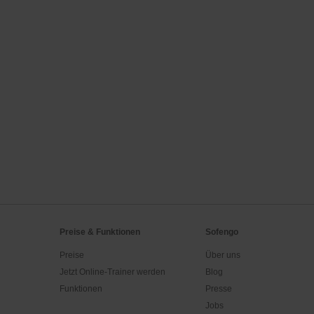
Preise & Funktionen
Sofengo
Preise
Über uns
Jetzt Online-Trainer werden
Blog
Funktionen
Presse
Jobs