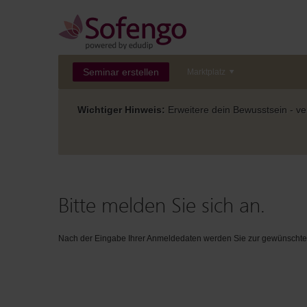
Seminar erstellen
Marktplatz
Wichtiger Hinweis:
Erweitere dein Bewusstsein - ver
Bitte melden Sie sich an.
Nach der Eingabe Ihrer Anmeldedaten werden Sie zur gewünschten 