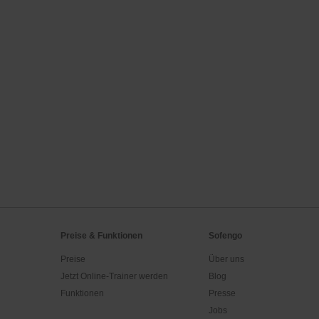
Preise & Funktionen
Sofengo
Preise
Über uns
Jetzt Online-Trainer werden
Blog
Funktionen
Presse
Jobs