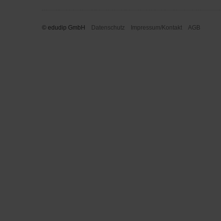
© edudip GmbH
Datenschutz
Impressum/Kontakt
AGB