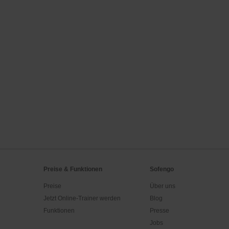
Preise & Funktionen
Sofengo
Preise
Über uns
Jetzt Online-Trainer werden
Blog
Funktionen
Presse
Jobs