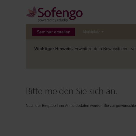
Seminar erstellen
Marktplatz
Wichtiger Hinweis:
Erweitere dein Bewusstsein - ver
Bitte melden Sie sich an.
Nach der Eingabe Ihrer Anmeldedaten werden Sie zur gewünschten 