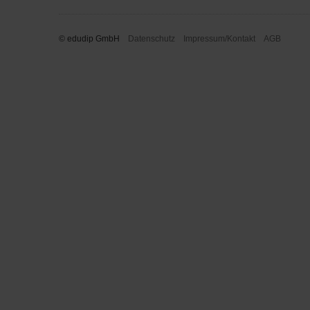
© edudip GmbH
Datenschutz
Impressum/Kontakt
AGB