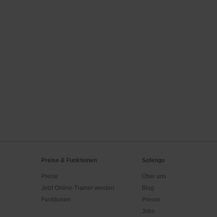
Preise & Funktionen
Sofengo
Preise
Über uns
Jetzt Online-Trainer werden
Blog
Funktionen
Presse
Jobs