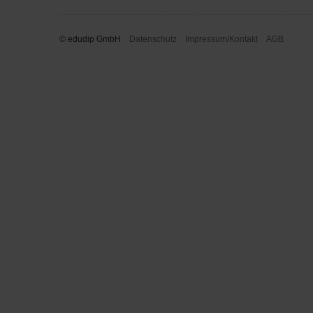
© edudip GmbH
Datenschutz
Impressum/Kontakt
AGB