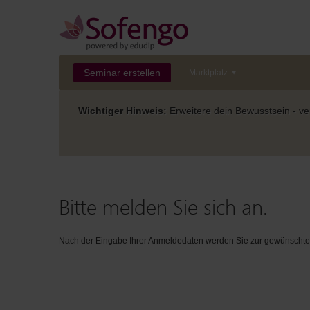
Seminar erstellen
Marktplatz
Wichtiger Hinweis:
Erweitere dein Bewusstsein - ver
Bitte melden Sie sich an.
Nach der Eingabe Ihrer Anmeldedaten werden Sie zur gewünschten 