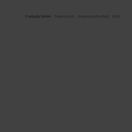
© edudip GmbH
Datenschutz
Impressum/Kontakt
AGB