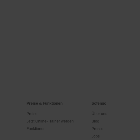
Preise & Funktionen
Sofengo
Preise
Über uns
Jetzt Online-Trainer werden
Blog
Funktionen
Presse
Jobs