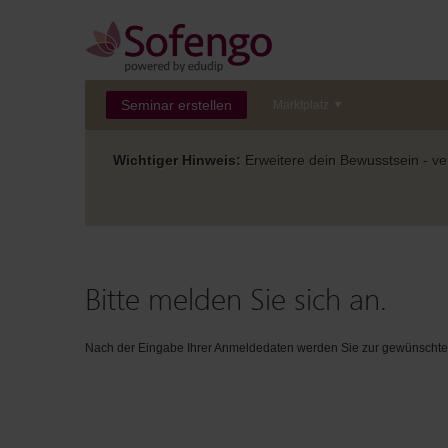
Seminar erstellen
Marktplatz
Wichtiger Hinweis:
Erweitere dein Bewusstsein - ver
Bitte melden Sie sich an.
Nach der Eingabe Ihrer Anmeldedaten werden Sie zur gewünschten 