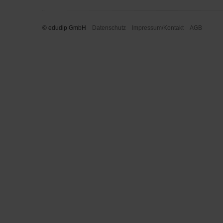
© edudip GmbH
Datenschutz
Impressum/Kontakt
AGB