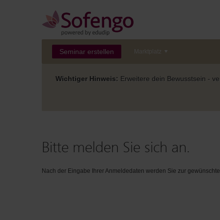
Seminar erstellen
Marktplatz
Wichtiger Hinweis:
Erweitere dein Bewusstsein - ver
Bitte melden Sie sich an.
Nach der Eingabe Ihrer Anmeldedaten werden Sie zur gewünschten 