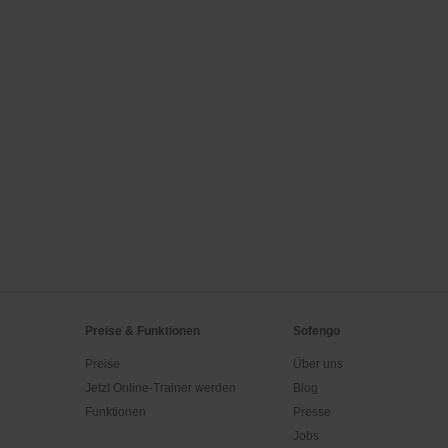
Preise & Funktionen
Sofengo
Preise
Über uns
Jetzt Online-Trainer werden
Blog
Funktionen
Presse
Jobs