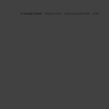
© edudip GmbH
Datenschutz
Impressum/Kontakt
AGB