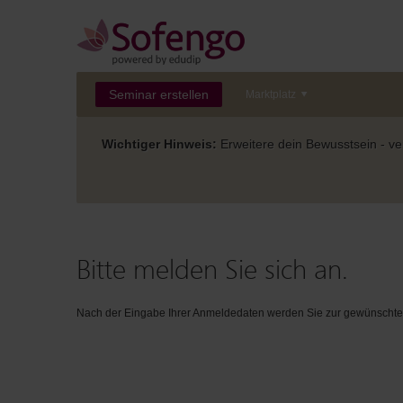
Seminar erstellen
Marktplatz
Wichtiger Hinweis:
Erweitere dein Bewusstsein - ver
Bitte melden Sie sich an.
Nach der Eingabe Ihrer Anmeldedaten werden Sie zur gewünschten 