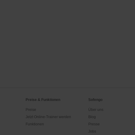
Preise & Funktionen
Sofengo
Preise
Über uns
Jetzt Online-Trainer werden
Blog
Funktionen
Presse
Jobs