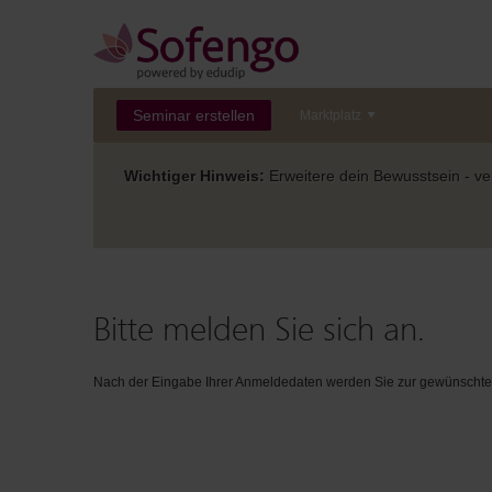
Seminar erstellen
Marktplatz
Wichtiger Hinweis:
Erweitere dein Bewusstsein - ver
Bitte melden Sie sich an.
Nach der Eingabe Ihrer Anmeldedaten werden Sie zur gewünschten 