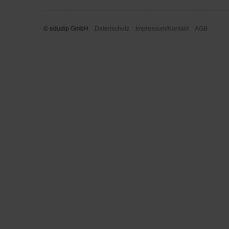
© edudip GmbH
Datenschutz
Impressum/Kontakt
AGB