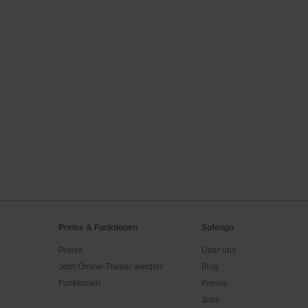
Preise & Funktionen
Sofengo
Preise
Über uns
Jetzt Online-Trainer werden
Blog
Funktionen
Presse
Jobs