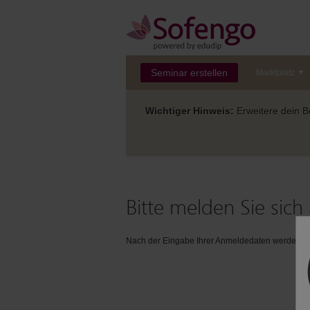
Seminar erstellen
Marktplatz
Wichtiger Hinweis:
Erweitere dein Be
Bitte melden Sie sich 
Nach der Eingabe Ihrer Anmeldedaten werden Sie