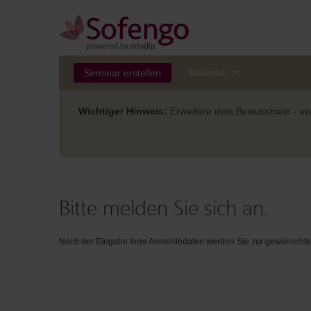
Seminar erstellen
Marktplatz
Wichtiger Hinweis:
Erweitere dein Bewusstsein - ver
Bitte melden Sie sich an.
Nach der Eingabe Ihrer Anmeldedaten werden Sie zur gewünschten 