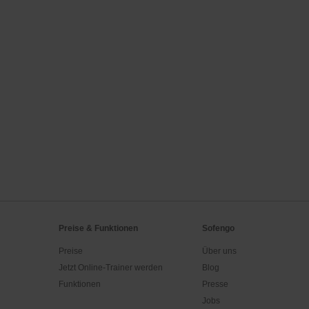
Preise & Funktionen
Sofengo
Preise
Über uns
Jetzt Online-Trainer werden
Blog
Funktionen
Presse
Jobs