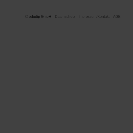
© edudip GmbH
Datenschutz
Impressum/Kontakt
AGB