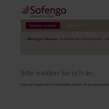
Seminar erstellen
Marktplatz
Wichtiger Hinweis:
Erweitere dein Bewusstsein - ver
Bitte melden Sie sich an.
Nach der Eingabe Ihrer Anmeldedaten werden Sie zur gewünschten 