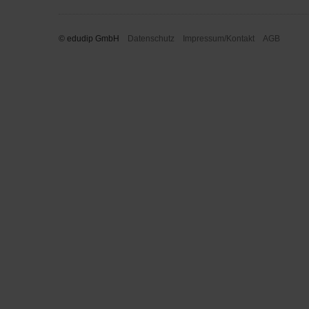
© edudip GmbH
Datenschutz
Impressum/Kontakt
AGB