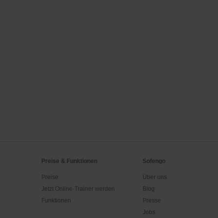
Preise & Funktionen
Sofengo
Preise
Über uns
Jetzt Online-Trainer werden
Blog
Funktionen
Presse
Jobs