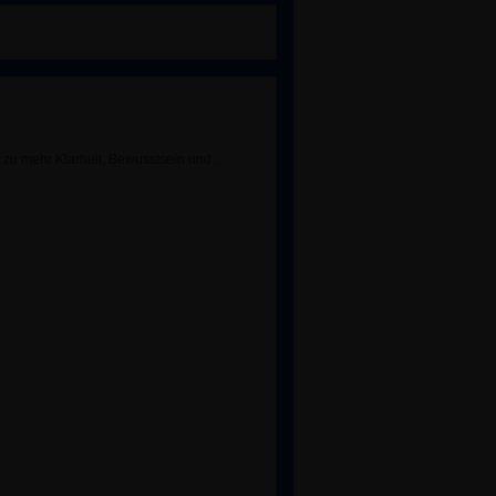
g zu mehr Klarheit, Bewusstsein und
...