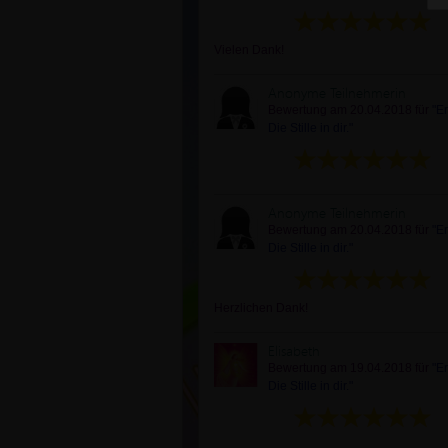
Vielen Dank!
Anonyme Teilnehmerin
Bewertung am 20.04.2018 für
"E
Die Stille in dir."
Anonyme Teilnehmerin
Bewertung am 20.04.2018 für
"E
Die Stille in dir."
Herzlichen Dank!
Elisabeth
Bewertung am 19.04.2018 für
"E
Die Stille in dir."