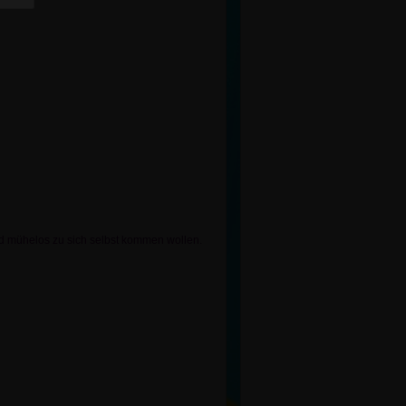
nd mühelos zu sich selbst kommen wollen.