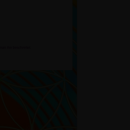
an ihn beschreitet.