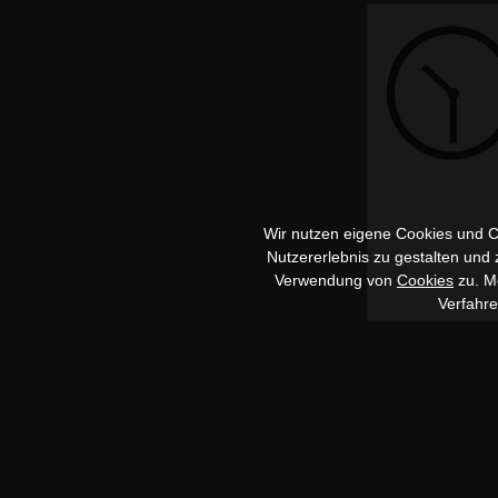
Wir nutzen eigene Cookies und Co
Nutzererlebnis zu gestalten und
Verwendung von
Cookies
zu. Me
Verfahr