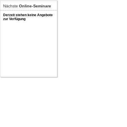
Nächste
Online-Seminare
Derzeit stehen keine Angebote
zur Verfügung