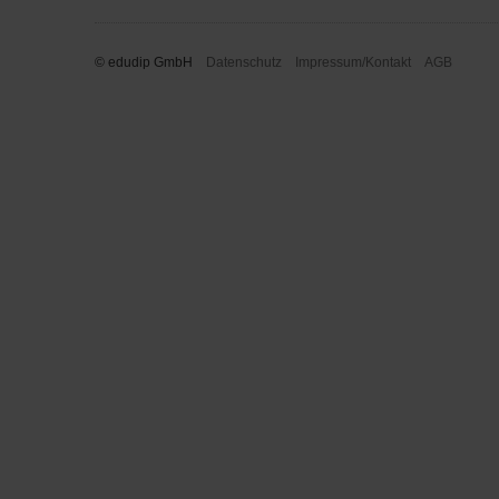
© edudip GmbH
Datenschutz
Impressum/Kontakt
AGB