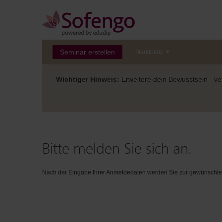
Seminar erstellen
Marktplatz
Wichtiger Hinweis:
Erweitere dein Bewusstsein - ver
Bitte melden Sie sich an.
Nach der Eingabe Ihrer Anmeldedaten werden Sie zur gewünschten 