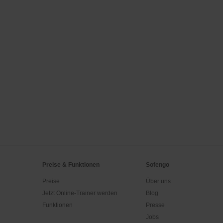
Preise & Funktionen
Sofengo
Preise
Über uns
Jetzt Online-Trainer werden
Blog
Funktionen
Presse
Jobs