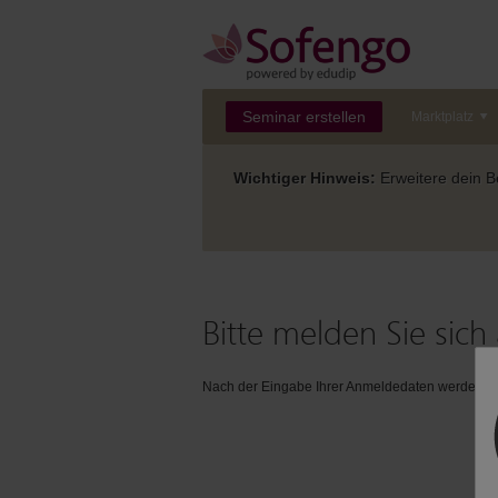
Seminar erstellen
Marktplatz
Wichtiger Hinweis:
Erweitere dein Be
Bitte melden Sie sich 
Nach der Eingabe Ihrer Anmeldedaten werden Sie