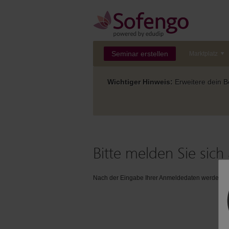
Seminar erstellen
Marktplatz
Wichtiger Hinweis:
Erweitere dein Be
Bitte melden Sie sich 
Nach der Eingabe Ihrer Anmeldedaten werden Sie