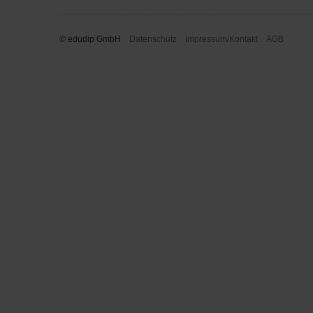
© edudip GmbH
Datenschutz
Impressum/Kontakt
AGB