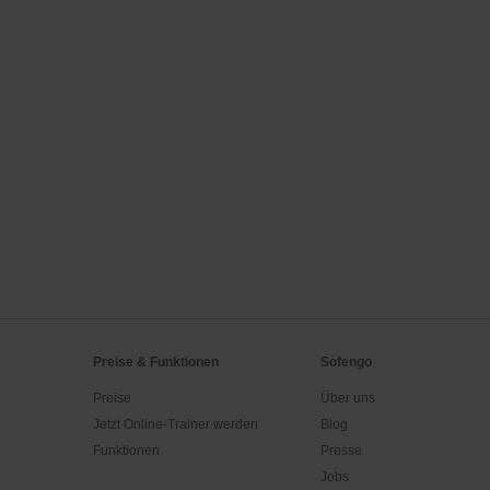
Preise & Funktionen
Sofengo
Preise
Über uns
Jetzt Online-Trainer werden
Blog
Funktionen
Presse
Jobs