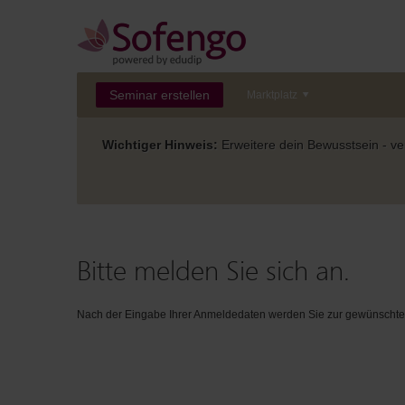
Seminar erstellen
Marktplatz
Wichtiger Hinweis:
Erweitere dein Bewusstsein - ver
Bitte melden Sie sich an.
Nach der Eingabe Ihrer Anmeldedaten werden Sie zur gewünschten 