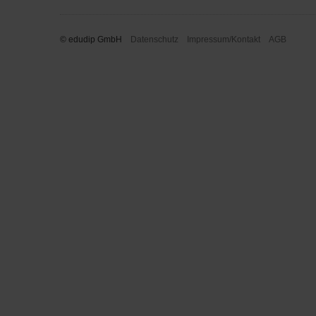
© edudip GmbH
Datenschutz
Impressum/Kontakt
AGB