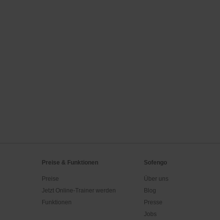
Preise & Funktionen
Sofengo
Preise
Über uns
Jetzt Online-Trainer werden
Blog
Funktionen
Presse
Jobs