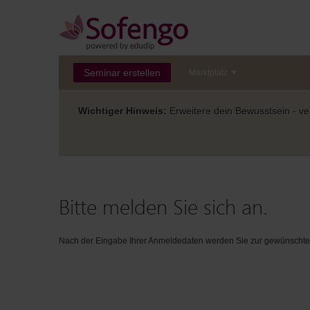
Seminar erstellen
Marktplatz
Wichtiger Hinweis:
Erweitere dein Bewusstsein - ver
Bitte melden Sie sich an.
Nach der Eingabe Ihrer Anmeldedaten werden Sie zur gewünschten 