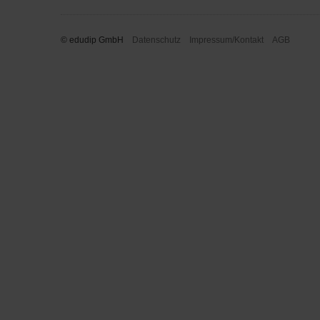
© edudip GmbH
Datenschutz
Impressum/Kontakt
AGB