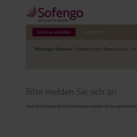
Seminar erstellen
Marktplatz
Wichtiger Hinweis:
Erweitere dein Bewusstsein - ver
Bitte melden Sie sich an.
Nach der Eingabe Ihrer Anmeldedaten werden Sie zur gewünschten 