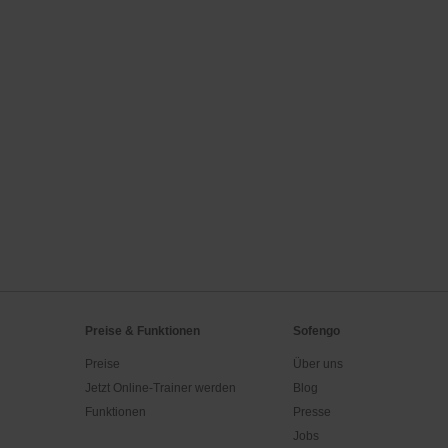
Preise & Funktionen
Sofengo
Preise
Über uns
Jetzt Online-Trainer werden
Blog
Funktionen
Presse
Jobs