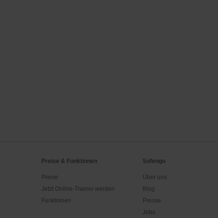
Preise & Funktionen
Sofengo
Preise
Über uns
Jetzt Online-Trainer werden
Blog
Funktionen
Presse
Jobs