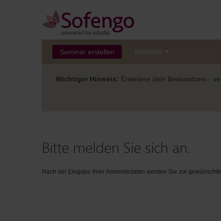
Seminar erstellen
Marktplatz
Wichtiger Hinweis:
Erweitere dein Bewusstsein - ver
Bitte melden Sie sich an.
Nach der Eingabe Ihrer Anmeldedaten werden Sie zur gewünschten 