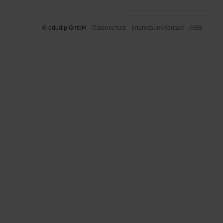
© edudip GmbH
Datenschutz
Impressum/Kontakt
AGB