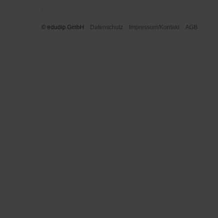
© edudip GmbH
Datenschutz
Impressum/Kontakt
AGB