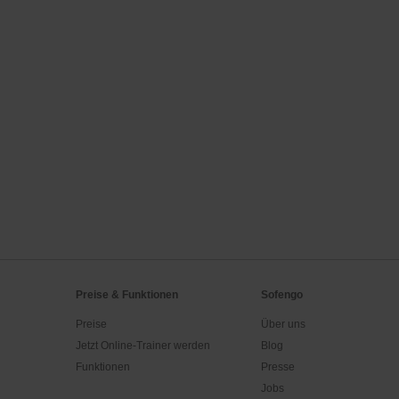
Preise & Funktionen
Sofengo
Preise
Über uns
Jetzt Online-Trainer werden
Blog
Funktionen
Presse
Jobs