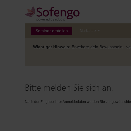
Seminar erstellen
Marktplatz
Wichtiger Hinweis:
Erweitere dein Bewusstsein - ver
Bitte melden Sie sich an.
Nach der Eingabe Ihrer Anmeldedaten werden Sie zur gewünschten 